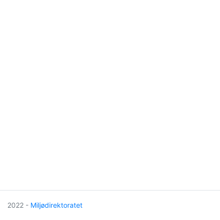
2022 -
Miljødirektoratet