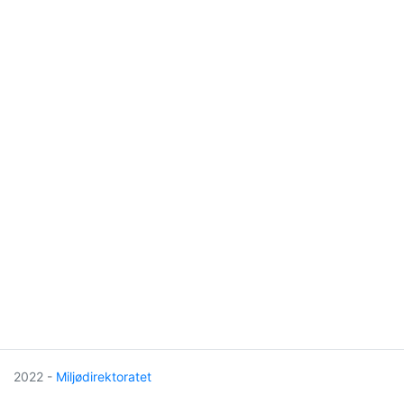
2022 -
Miljødirektoratet