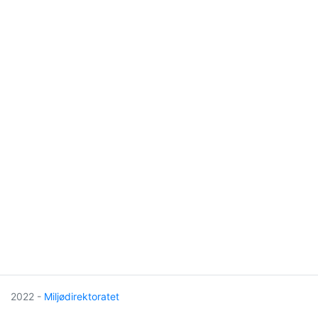
2022 -
Miljødirektoratet