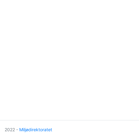
2022 -
Miljødirektoratet